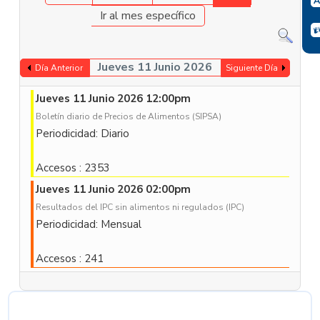
Ir al mes específico
Jueves 11 Junio 2026
Día Anterior
Siguiente Día
Jueves 11 Junio 2026 12:00pm
Boletín diario de Precios de Alimentos (SIPSA)
Periodicidad: Diario
Accesos
: 2353
Jueves 11 Junio 2026 02:00pm
Resultados del IPC sin alimentos ni regulados (IPC)
Periodicidad: Mensual
Accesos
: 241