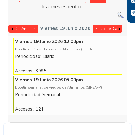
Ir al mes específico
Viernes 19 Junio 2026
Día Anterior
Siguiente Día
Viernes 19 Junio 2026 12:00pm
Boletín diario de Precios de Alimentos (SIPSA)
Periodicidad: Diario
Accesos
: 3995
Viernes 19 Junio 2026 05:00pm
Boletín semanal de Precios de Alimentos (SIPSA-P)
Periodicidad: Semanal
Accesos
: 121