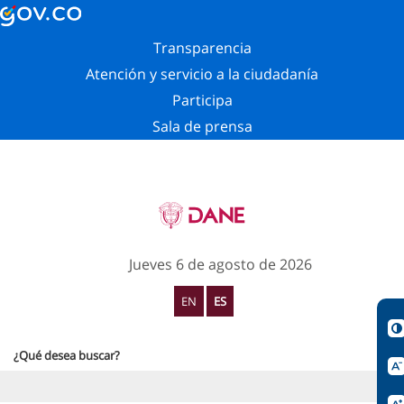
Transparencia
Atención y servicio a la ciudadanía
Participa
Sala de prensa
Jueves 6 de agosto de 2026
EN
ES
¿Qué desea buscar?