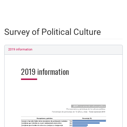
Survey of Political Culture
2019 information
2019 information