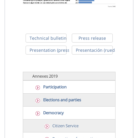
Technical bulletin
Press release
Presentation (press conference)
Presentación (rueda de prens
Annexes 2019
Participation
Elections and parties
Democracy
Citizen Service