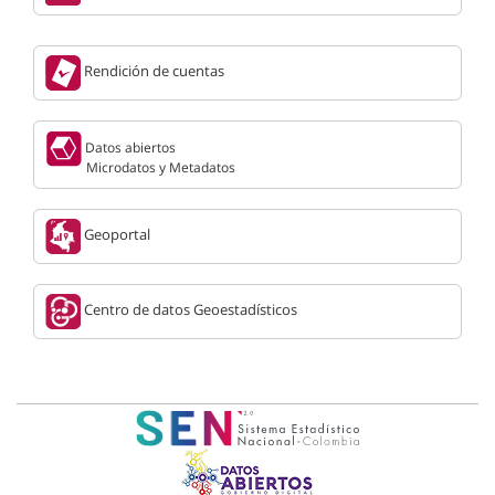
Rendición de cuentas
Datos abiertos
Microdatos y Metadatos
Geoportal
Centro de datos Geoestadísticos