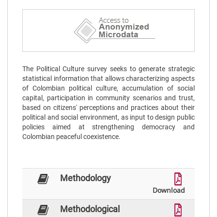
The Political Culture survey seeks to generate strategic
statistical information that allows characterizing aspects
of Colombian political culture, accumulation of social
capital, participation in community scenarios and trust,
based on citizens' perceptions and practices about their
political and social environment, as input to design public
policies aimed at strengthening democracy and
Colombian peaceful coexistence.
Methodology
Download
Methodological