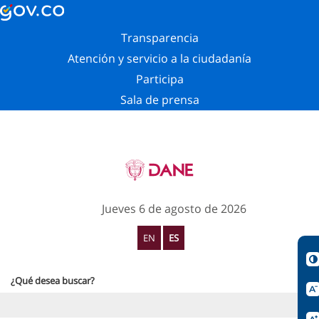
Transparencia
Atención y servicio a la ciudadanía
Participa
Sala de prensa
Jueves 6 de agosto de 2026
EN
ES
¿Qué desea buscar?