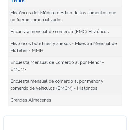
Título
Históricos del Módulo destino de los alimentos que
no fueron comercializados
Encuesta mensual de comercio (EMC) Históricos
Históricos boletines y anexos - Muestra Mensual de
Hoteles - MMH
Encuesta Mensual de Comercio al por Menor -
EMCM-
Encuesta mensual de comercio al por menor y
comercio de vehículos (EMCM) - Históricos
Grandes Almacenes