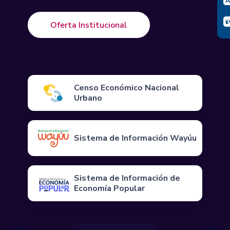
Oferta Institucional
Censo Económico Nacional
Urbano
Sistema de Información Wayúu
Sistema de Información de
Economía Popular