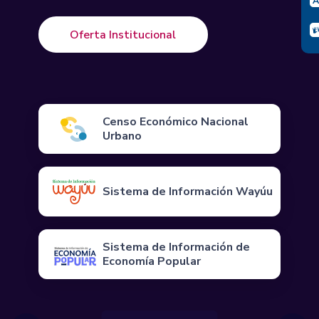
Oferta Institucional
Censo Económico Nacional
Urbano
Sistema de Información Wayúu
Sistema de Información de
Economía Popular