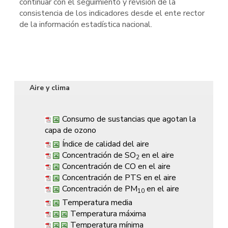
continuar con el seguimiento y revisión de la
consistencia de los indicadores desde el ente rector
de la información estadística nacional.
Aire y clima
Consumo de sustancias que agotan la
capa de ozono
Índice de calidad del aire
Concentración de SO
en el aire
2
Concentración de CO en el aire
Concentración de PTS en el aire
Concentración de PM
en el aire
10
Temperatura media
Temperatura máxima
Temperatura mínima