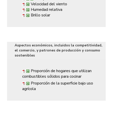
Velocidad del viento
Humedad relativa
Brillo solar
Aspectos económicos, incluidos la competitividad,
el comercio, y patrones de producción y consumo
sostenibles
Proporción de hogares que utilizan
combustibles sólidos para cocinar
Proporción de la superficie bajo uso
agrícola