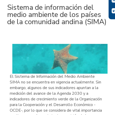
Sistema de información del
medio ambiente de los países
de la comunidad andina (SIMA)
El Sistema de Información del Medio Ambiente
SIMA no se encuentra en vigencia actualmente. Sin
embargo, algunos de sus indicadores apuntan a la
medición del avance de la Agenda 2030 y a
indicadores de crecimiento verde de la Organización
para la Cooperación y el Desarrollo Económico -
OCDE-, por lo que se considera de vital importancia