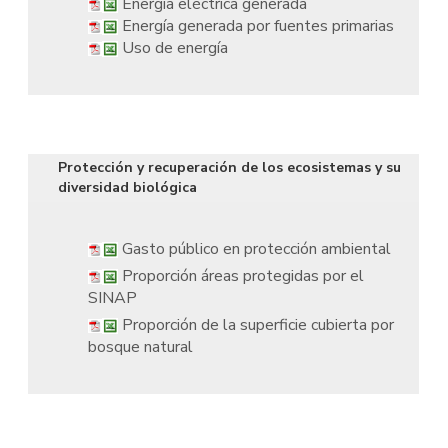
Energía eléctrica generada
Energía generada por fuentes primarias
Uso de energía
Protección y recuperación de los ecosistemas y su
diversidad biológica
Gasto público en protección ambiental
Proporción áreas protegidas por el
SINAP
Proporción de la superficie cubierta por
bosque natural