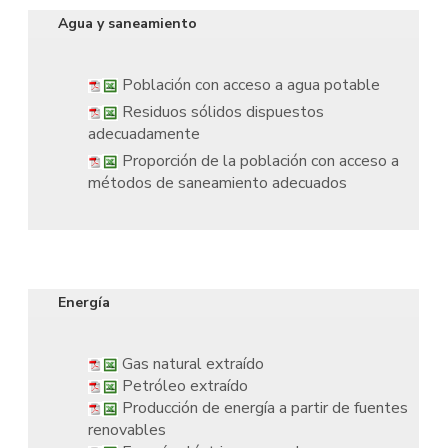
Agua y saneamiento
Población con acceso a agua potable
Residuos sólidos dispuestos
adecuadamente
Proporción de la población con acceso a
métodos de saneamiento adecuados
Energía
Gas natural extraído
Petróleo extraído
Producción de energía a partir de fuentes
renovables