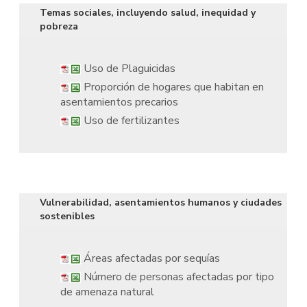
Temas sociales, incluyendo salud, inequidad y
pobreza
Uso de Plaguicidas
Proporción de hogares que habitan en
asentamientos precarios
Uso de fertilizantes
Vulnerabilidad, asentamientos humanos y ciudades
sostenibles
Áreas afectadas por sequías
Número de personas afectadas por tipo
de amenaza natural