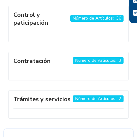
Control y
Número de Artículos: 36
paticipación
Contratación
Número de Artículos: 3
Trámites y servicios
Número de Artículos: 2