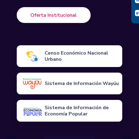
Oferta Institucional
Censo Económico Nacional
Urbano
Sistema de Información Wayúu
Sistema de Información de
Economía Popular