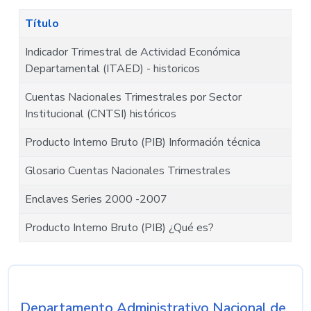
Título
Indicador Trimestral de Actividad Económica
Departamental (ITAED) - historicos
Cuentas Nacionales Trimestrales por Sector
Institucional (CNTSI) históricos
Producto Interno Bruto (PIB) Información técnica
Glosario Cuentas Nacionales Trimestrales
Enclaves Series 2000 -2007
Producto Interno Bruto (PIB) ¿Qué es?
Departamento Administrativo Nacional de