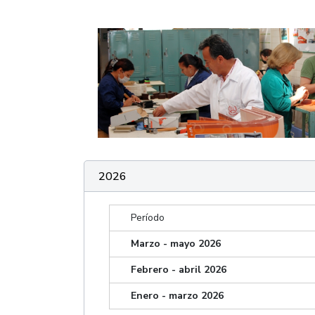
2026
Período
Marzo - mayo 2026
Febrero - abril 2026
Enero - marzo 2026