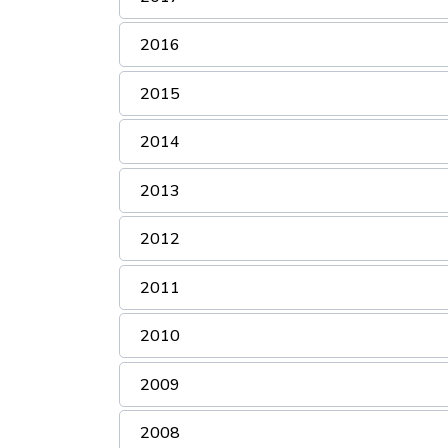
2016
2015
2014
2013
2012
2011
2010
2009
2008