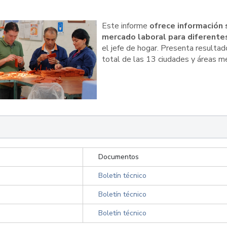
Este informe
ofrece información s
mercado laboral para diferente
el jefe de hogar. Presenta resultado
total de las 13 ciudades y áreas m
Documentos
Boletín técnico
Boletín técnico
Boletín técnico