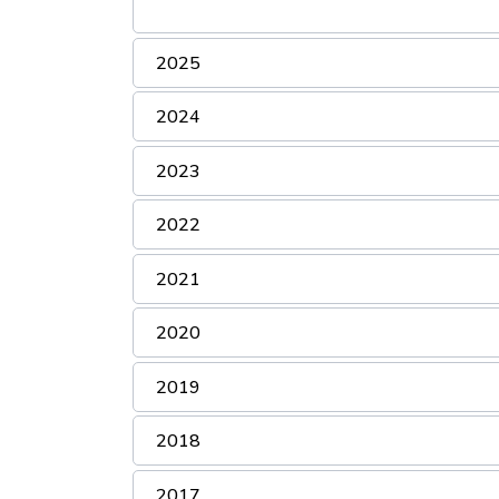
2025
2024
2023
2022
2021
2020
2019
2018
2017